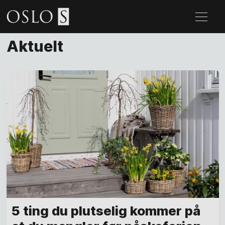
Aktuelt
5 ting du plutselig kommer på