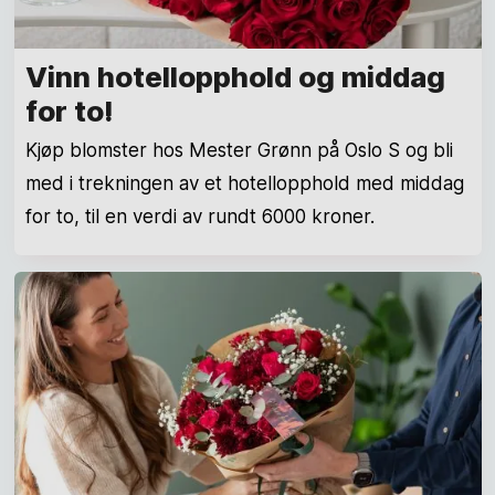
Vinn hotellopphold og middag
for to!
Kjøp blomster hos Mester Grønn på Oslo S og bli
med i trekningen av et hotellopphold med middag
for to, til en verdi av rundt 6000 kroner.