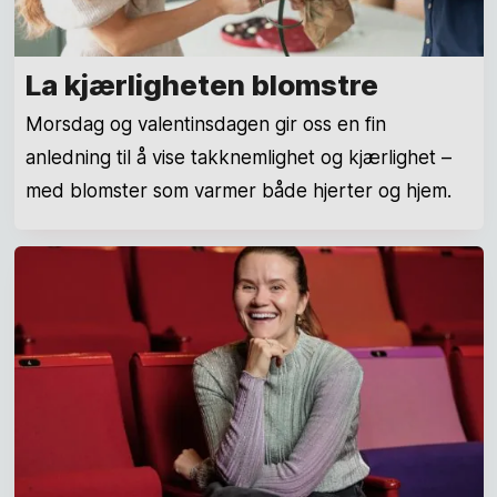
La kjærligheten blomstre
Morsdag og valentinsdagen gir oss en fin
anledning til å vise takknemlighet og kjærlighet –
med blomster som varmer både hjerter og hjem.