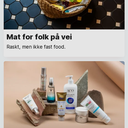
Mat for folk på vei
Raskt, men ikke fast food.