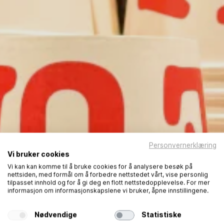
Personvernerklæring
Vi bruker cookies
Vi kan kan komme til å bruke cookies for å analysere besøk på
nettsiden, med formål om å forbedre nettstedet vårt, vise personlig
tilpasset innhold og for å gi deg en flott nettstedopplevelse. For mer
informasjon om informasjonskapslene vi bruker, åpne innstillingene.
Nødvendige
Statistiske