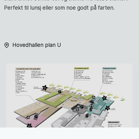
Perfekt til lunsj eller som noe godt på farten.
Hovedhallen plan U