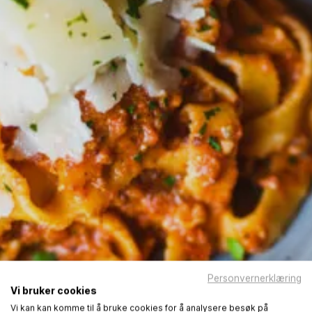
Personvernerklæring
Vi bruker cookies
Vi kan kan komme til å bruke cookies for å analysere besøk på