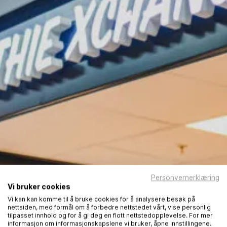
Personvernerklæring
Vi bruker cookies
Vi kan kan komme til å bruke cookies for å analysere besøk på
nettsiden, med formål om å forbedre nettstedet vårt, vise personlig
tilpasset innhold og for å gi deg en flott nettstedopplevelse. For mer
informasjon om informasjonskapslene vi bruker, åpne innstillingene.