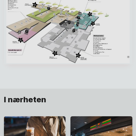
I nærheten